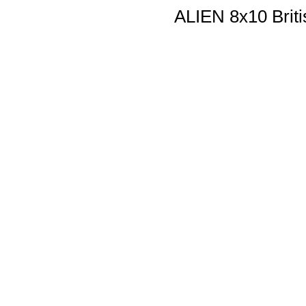
ALIEN 8x10 Briti