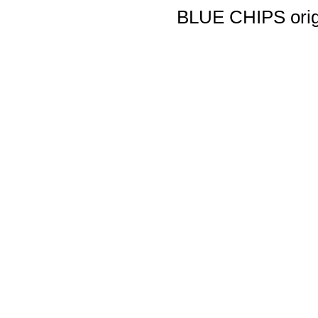
BLUE CHIPS origi