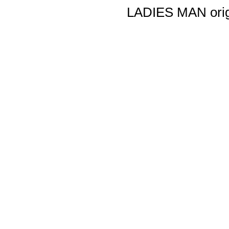
LADIES MAN origi