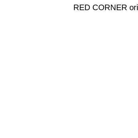
RED CORNER origi